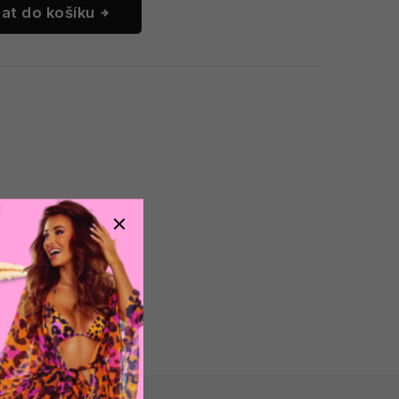
dat do košíku