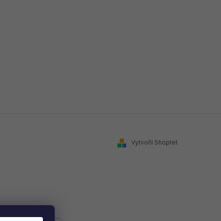
Vytvořil Shoptet