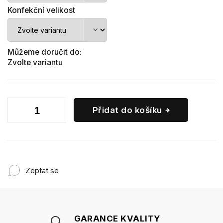
Konfekční velikost
Můžeme doručit do:
Zvolte variantu
Přidat do košíku
Zeptat se
GARANCE KVALITY