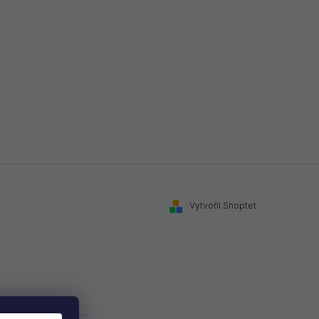
Vytvořil Shoptet