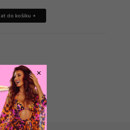
dat do košíku