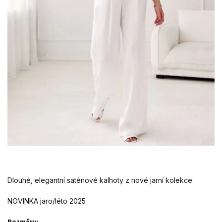
Dlouhé, elegantní saténové kalhoty z nové jarní kolekce.
NOVINKA jaro/léto 2025