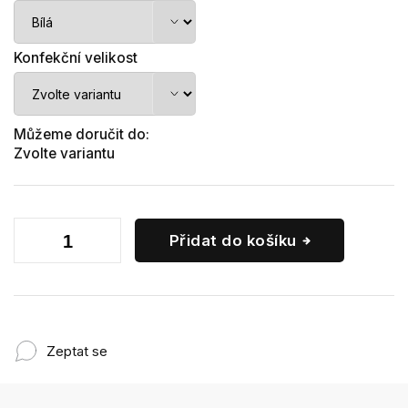
Konfekční velikost
Můžeme doručit do:
Zvolte variantu
Přidat do košíku
Zeptat se