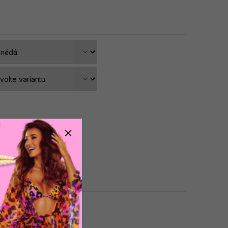
dat do košíku