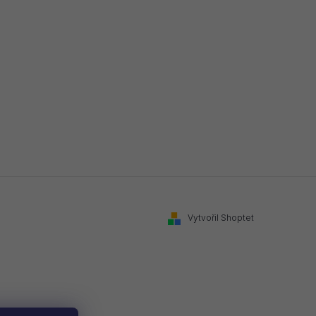
Vytvořil Shoptet