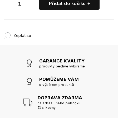
Přidat do košíku
Zeptat se
GARANCE KVALITY
produkty pečlivě vybíráme
POMŮŽEME VÁM
s výběrem produktů
DOPRAVA ZDARMA
na adresu nebo pobočku
Zásilkovny