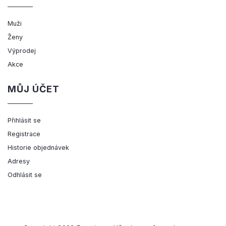
Muži
Ženy
Výprodej
Akce
MŮJ ÚČET
Přihlásit se
Registrace
Historie objednávek
Adresy
Odhlásit se