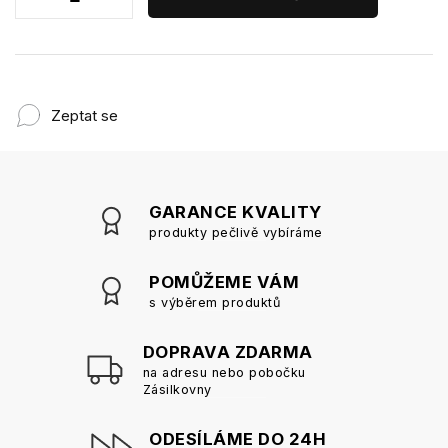
Zeptat se
GARANCE KVALITY
produkty pečlivě vybíráme
POMŮŽEME VÁM
s výběrem produktů
DOPRAVA ZDARMA
na adresu nebo pobočku
Zásilkovny
ODESÍLÁME DO 24H