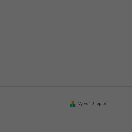
Vytvořil Shoptet