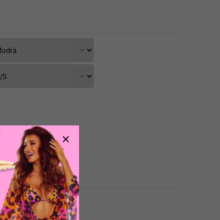
dat do košíku