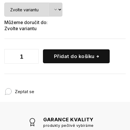
Můžeme doručit do:
Zvolte variantu
Přidat do košíku
Zeptat se
GARANCE KVALITY
produkty pečlivě vybíráme