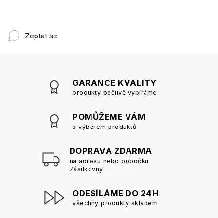
Zeptat se
GARANCE KVALITY
produkty pečlivě vybíráme
POMŮŽEME VÁM
s výběrem produktů
DOPRAVA ZDARMA
na adresu nebo pobočku
Zásilkovny
ODESÍLÁME DO 24H
všechny produkty skladem