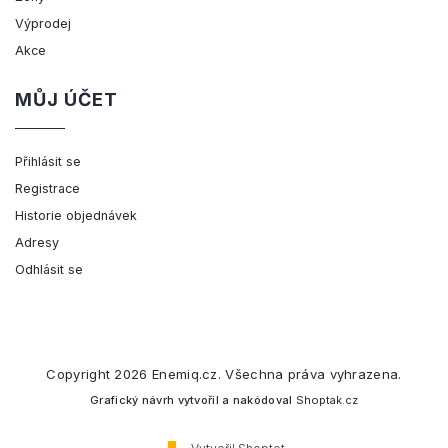
Výprodej
Akce
MŮJ ÚČET
Přihlásit se
Registrace
Historie objednávek
Adresy
Odhlásit se
Copyright 2026
Enemiq.cz
. Všechna práva vyhrazena.
Grafický návrh vytvořil a nakódoval
Shoptak.cz