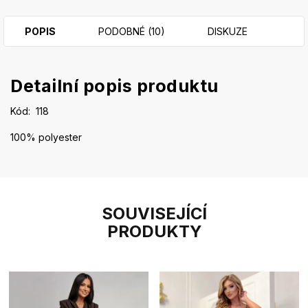
POPIS
PODOBNÉ (10)
DISKUZE
Detailní popis produktu
Kód:
118
100% polyester
SOUVISEJÍCÍ
PRODUKTY