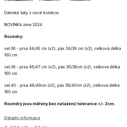
Dámské šaty z nové kolekce.
NOVINKA zima 2024
Rozměry:
vel.36 - prsa 44/45 cm (x2), pás 34/36 cm (x2), celková délka
160 cm
vel.38 - prsa 46/47 cm (x2), pás 36/38cm (x2), celková délka
160 cm
vel.40 - prsa 48/49cm (x2), pás 38/40cm (x2), celková délka
160 cm
Rozměry jsou měřeny bez natažení/ tolerance +/- 2cm.
Detailní informace