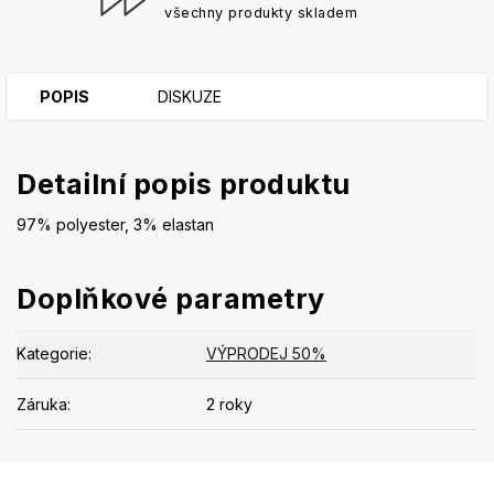
všechny produkty skladem
POPIS
DISKUZE
Detailní popis produktu
97% polyester, 3% elastan
Doplňkové parametry
Kategorie
:
VÝPRODEJ 50%
Záruka
:
2 roky