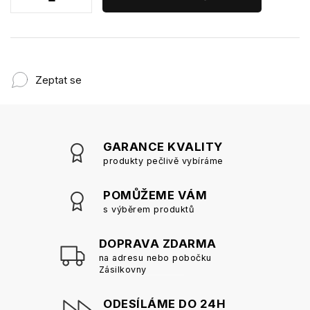
Zeptat se
GARANCE KVALITY
produkty pečlivě vybíráme
POMŮŽEME VÁM
s výběrem produktů
DOPRAVA ZDARMA
na adresu nebo pobočku
Zásilkovny
ODESÍLÁME DO 24H