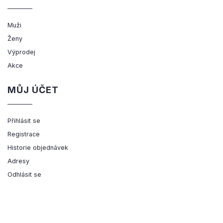
Muži
Ženy
Výprodej
Akce
MŮJ ÚČET
Přihlásit se
Registrace
Historie objednávek
Adresy
Odhlásit se