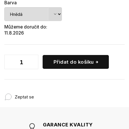
Barva
Můžeme doručit do:
11.8.2026
Přidat do košíku
Zeptat se
GARANCE KVALITY