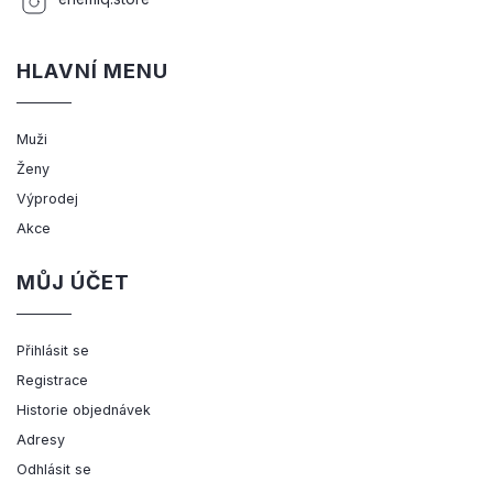
HLAVNÍ MENU
Muži
Ženy
Výprodej
Akce
MŮJ ÚČET
Přihlásit se
Registrace
Historie objednávek
Adresy
Odhlásit se