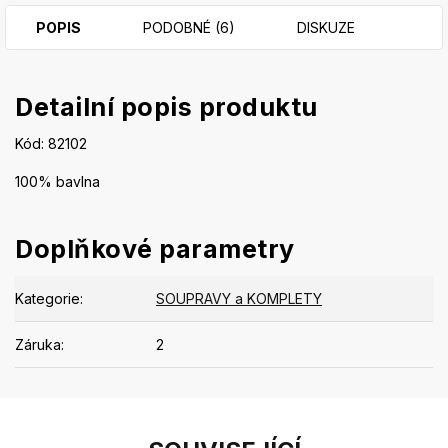
POPIS
PODOBNÉ (6)
DISKUZE
Detailní popis produktu
Kód: 82102
100% bavlna
Doplňkové parametry
Kategorie
:
SOUPRAVY a KOMPLETY
Záruka
:
2