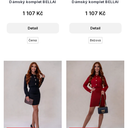
Dámský komplet BELLAI
Dámský komplet BELLAI
1 107 Kč
1 107 Kč
Detail
Detail
Černá
Béžová