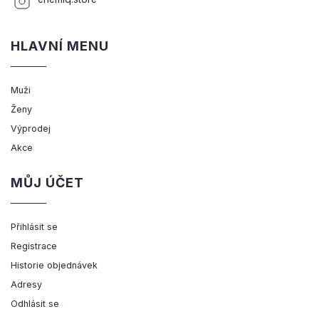
HLAVNÍ MENU
Muži
Ženy
Výprodej
Akce
MŮJ ÚČET
Přihlásit se
Registrace
Historie objednávek
Adresy
Odhlásit se