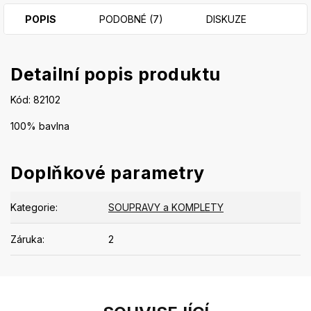
POPIS
PODOBNÉ (7)
DISKUZE
Detailní popis produktu
Kód: 82102
100% bavlna
Doplňkové parametry
Kategorie
:
SOUPRAVY a KOMPLETY
Záruka
:
2