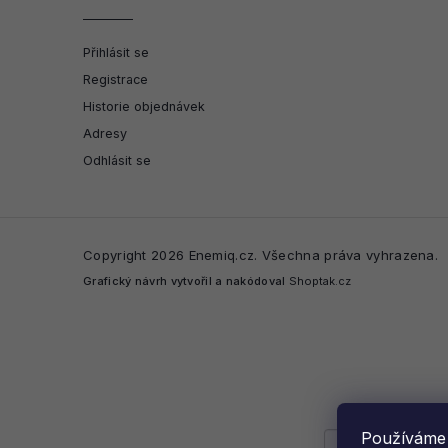
Přihlásit se
Registrace
Historie objednávek
Adresy
Odhlásit se
Copyright 2026
Enemiq.cz
. Všechna práva vyhrazena.
Grafický návrh vytvořil a nakódoval
Shoptak.cz
Používáme 