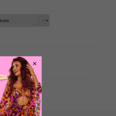
dat do košíku