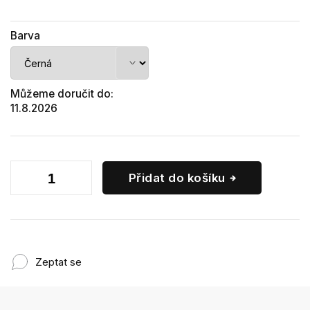
Barva
Můžeme doručit do:
11.8.2026
Přidat do košíku
Zeptat se