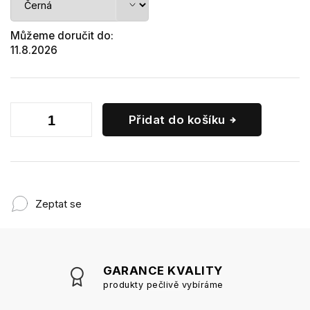
Můžeme doručit do:
11.8.2026
Přidat do košíku
Zeptat se
GARANCE KVALITY
produkty pečlivě vybíráme