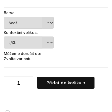
Barva
Konfekční velikost
Můžeme doručit do:
Zvolte variantu
Přidat do košíku