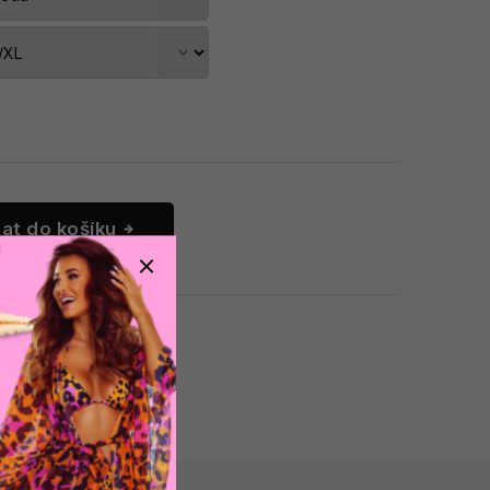
dat do košíku