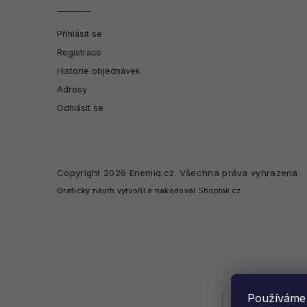
Přihlásit se
Registrace
Historie objednávek
Adresy
Odhlásit se
Copyright 2026
Enemiq.cz
. Všechna práva vyhrazena.
Grafický návrh vytvořil a nakódoval
Shoptak.cz
Používáme 