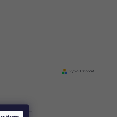
Vytvořil Shoptet