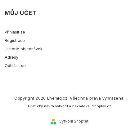
MŮJ ÚČET
Přihlásit se
Registrace
Historie objednávek
Adresy
Odhlásit se
Copyright 2026
Enemiq.cz
. Všechna práva vyhrazena.
Grafický návrh vytvořil a nakódoval
Shoptak.cz
Vytvořil Shoptet