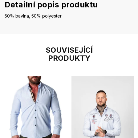
Detailní popis produktu
50% bavlna, 50% polyester
SOUVISEJÍCÍ
PRODUKTY