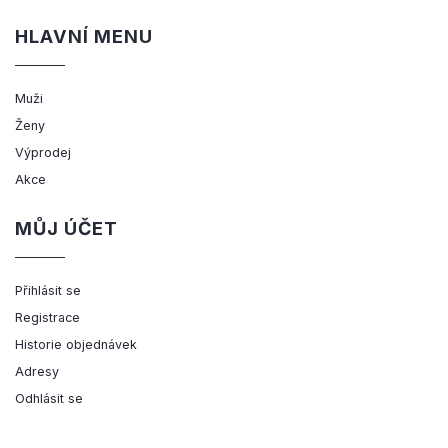
HLAVNÍ MENU
Muži
Ženy
Výprodej
Akce
MŮJ ÚČET
Přihlásit se
Registrace
Historie objednávek
Adresy
Odhlásit se