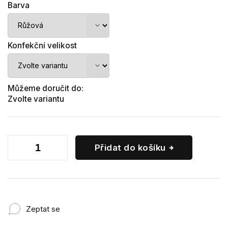
Barva
Konfekční velikost
Můžeme doručit do:
Zvolte variantu
Přidat do košíku
Zeptat se