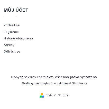
MŮJ ÚČET
Přihlásit se
Registrace
Historie objednávek
Adresy
Odhlásit se
Copyright 2026
Enemiq.cz
. Všechna práva vyhrazena.
Grafický návrh vytvořil a nakódoval
Shoptak.cz
Vytvořil Shoptet