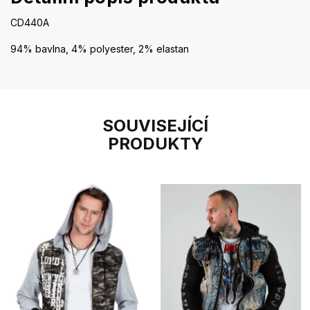
CD440A
94% bavlna, 4% polyester, 2% elastan
SOUVISEJÍCÍ
PRODUKTY