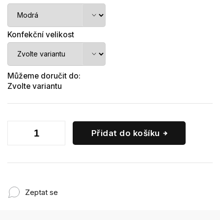
Konfekční velikost
Můžeme doručit do:
Zvolte variantu
Přidat do košíku
Zeptat se