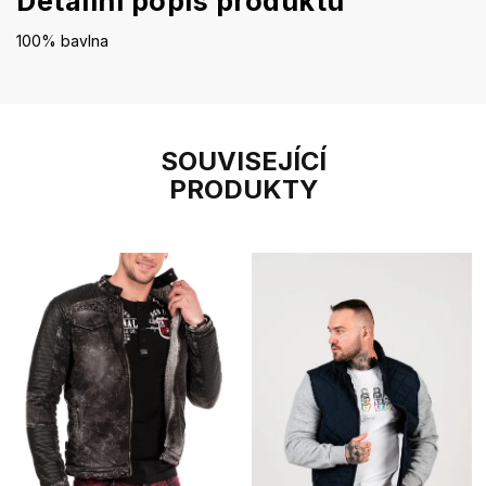
Detailní popis produktu
100% bavlna
SOUVISEJÍCÍ
PRODUKTY