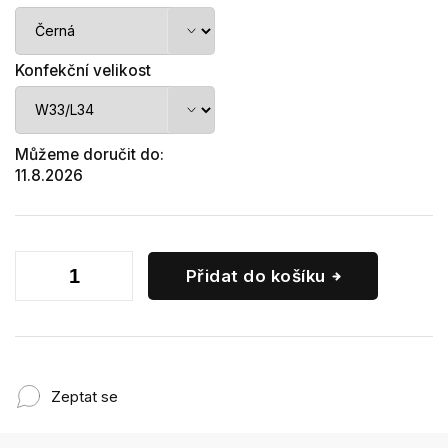
Konfekční velikost
Můžeme doručit do:
11.8.2026
Přidat do košíku
Zeptat se