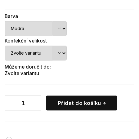
Barva
Konfekční velikost
Můžeme doručit do:
Zvolte variantu
Přidat do košíku