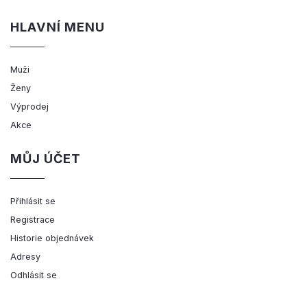
HLAVNÍ MENU
Muži
Ženy
Výprodej
Akce
MŮJ ÚČET
Přihlásit se
Registrace
Historie objednávek
Adresy
Odhlásit se