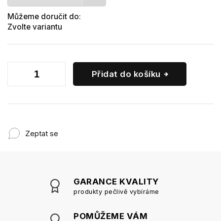
Můžeme doručit do:
Zvolte variantu
Přidat do košíku
Zeptat se
GARANCE KVALITY
produkty pečlivě vybíráme
POMŮŽEME VÁM