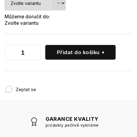
Můžeme doručit do:
Zvolte variantu
Přidat do košíku
Zeptat se
GARANCE KVALITY
produkty pečlivě vybíráme