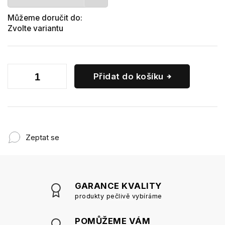
Můžeme doručit do:
Zvolte variantu
Přidat do košíku
Zeptat se
GARANCE KVALITY
produkty pečlivě vybíráme
POMŮŽEME VÁM