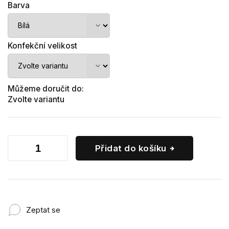
Barva
Konfekční velikost
Můžeme doručit do:
Zvolte variantu
Přidat do košíku
Zeptat se