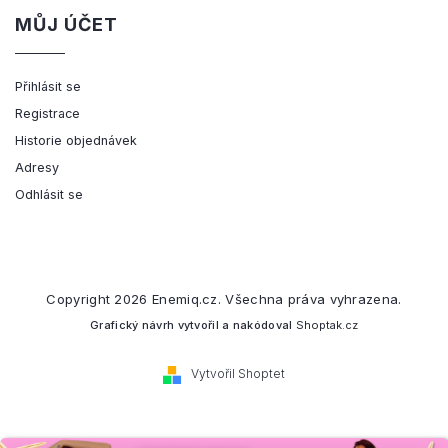
MŮJ ÚČET
Přihlásit se
Registrace
Historie objednávek
Adresy
Odhlásit se
Copyright 2026
Enemiq.cz
. Všechna práva vyhrazena.
Grafický návrh vytvořil a nakódoval
Shoptak.cz
Vytvořil Shoptet