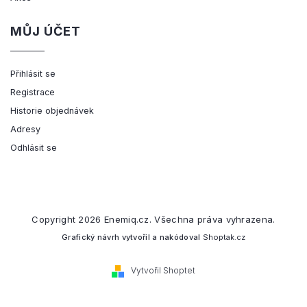
MŮJ ÚČET
Přihlásit se
Registrace
Historie objednávek
Adresy
Odhlásit se
Copyright 2026
Enemiq.cz
. Všechna práva vyhrazena.
Grafický návrh vytvořil a nakódoval
Shoptak.cz
Vytvořil Shoptet