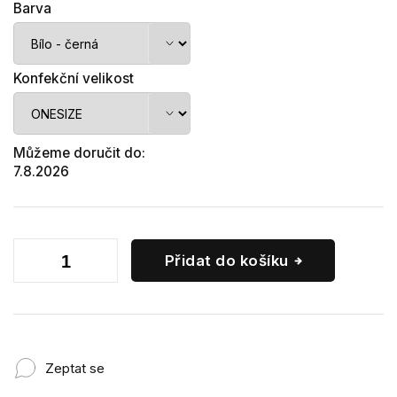
Barva
Konfekční velikost
Můžeme doručit do:
7.8.2026
Přidat do košíku
Zeptat se