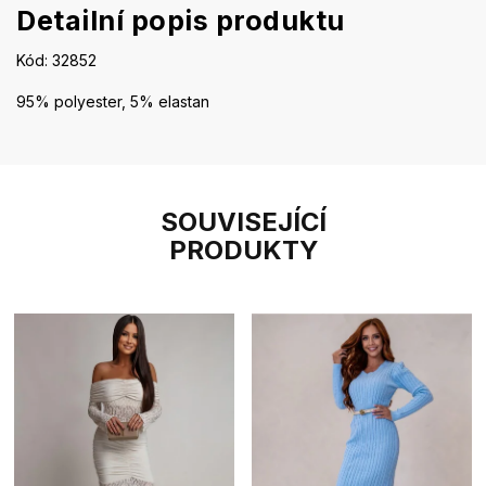
Detailní popis produktu
Kód: 32852
95% polyester, 5% elastan
SOUVISEJÍCÍ
PRODUKTY