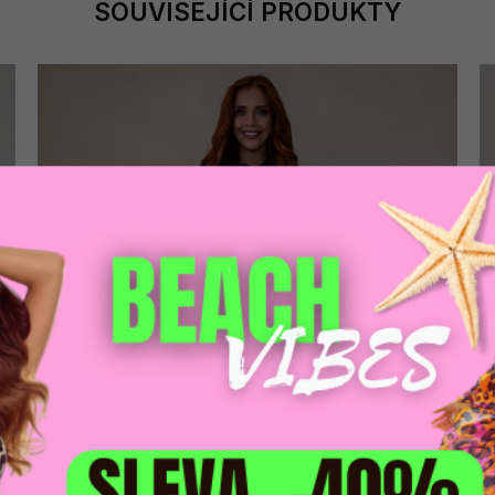
SOUVISEJÍCÍ PRODUKTY