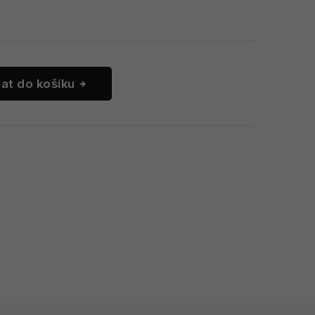
dat do košíku