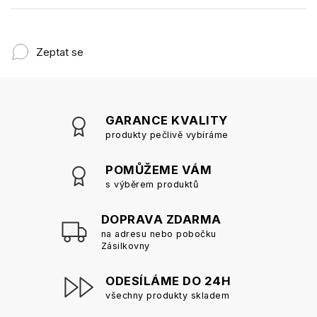
Zeptat se
GARANCE KVALITY
produkty pečlivě vybíráme
POMŮŽEME VÁM
s výběrem produktů
DOPRAVA ZDARMA
na adresu nebo pobočku
Zásilkovny
ODESÍLÁME DO 24H
všechny produkty skladem