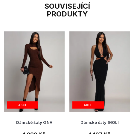
SOUVISEJÍCÍ
PRODUKTY
AKCE
AKCE
Dámské šaty ONA
Dámské šaty GIOLI