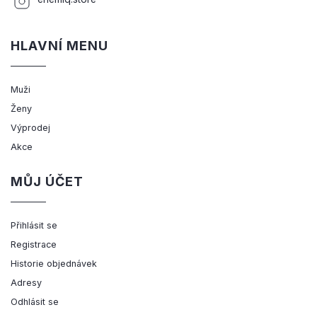
HLAVNÍ MENU
Muži
Ženy
Výprodej
Akce
MŮJ ÚČET
Přihlásit se
Registrace
Historie objednávek
Adresy
Odhlásit se