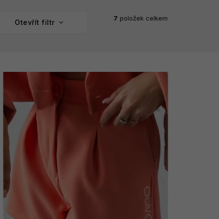
7
položek celkem
Otevřít filtr