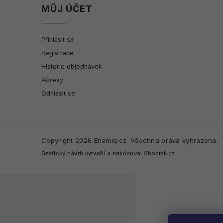
MŮJ ÚČET
Přihlásit se
Registrace
Historie objednávek
Adresy
Odhlásit se
Copyright 2026
Enemiq.cz
. Všechna práva vyhrazena.
Grafický návrh vytvořil a nakódoval
Shoptak.cz