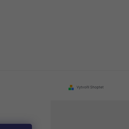
Vytvořil Shoptet