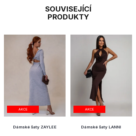
SOUVISEJÍCÍ
PRODUKTY
AKCE
AKCE
Dámské šaty ZAYLEE
Dámské šaty LANNI