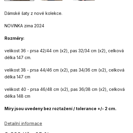
Dámské šaty z nové kolekce.
NOVINKA zima 2024
Rozměry:
velikost 36 - prsa 42/44 cm (x2), pas 32/34 cm (x2), celková
délka 147 cm.
velikost 38 - prsa 44/46 cm (x2), pas 34/36 cm (x2), celková
délka 147 cm
velikost 40 - prsa 46/48 cm (x2), pas 36/38 cm (x2), celková
délka 148 cm
Míry jsou uvedeny bez roztažení / tolerance +/- 2 cm.
Detailní informace