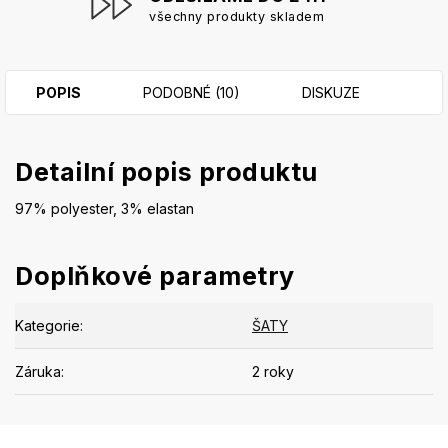
všechny produkty skladem
POPIS
PODOBNÉ (10)
DISKUZE
Detailní popis produktu
97% polyester, 3% elastan
Doplňkové parametry
Kategorie
:
ŠATY
Záruka
:
2 roky