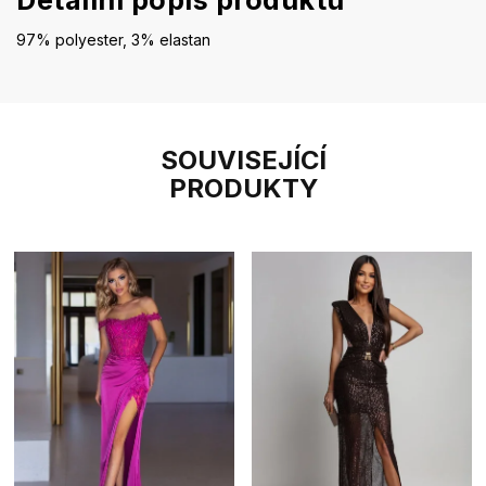
Detailní popis produktu
97% polyester, 3% elastan
SOUVISEJÍCÍ
PRODUKTY