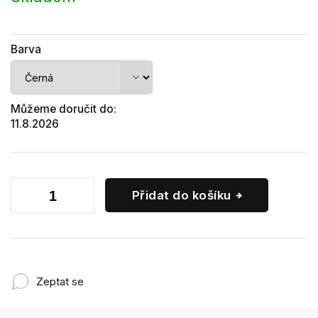
Barva
Můžeme doručit do:
11.8.2026
Přidat do košíku
Zeptat se