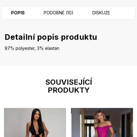
POPIS
PODOBNÉ (10)
DISKUZE
Detailní popis produktu
97% polyester, 3% elastan
SOUVISEJÍCÍ
PRODUKTY