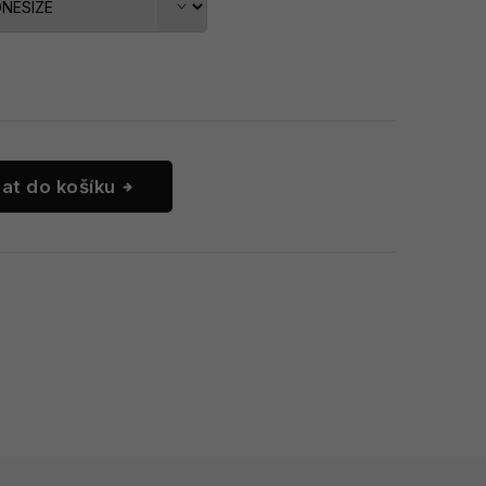
dat do košíku