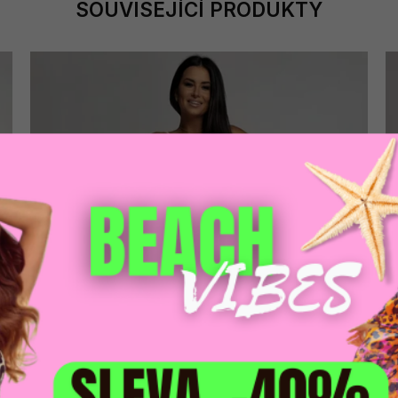
SOUVISEJÍCÍ PRODUKTY