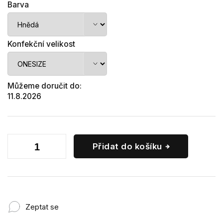
Barva
Konfekční velikost
Můžeme doručit do:
11.8.2026
Přidat do košíku
Zeptat se