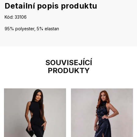
Detailní popis produktu
Kód: 33106
95% polyester, 5% elastan
SOUVISEJÍCÍ
PRODUKTY