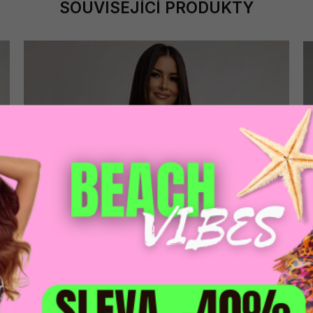
SOUVISEJÍCÍ PRODUKTY