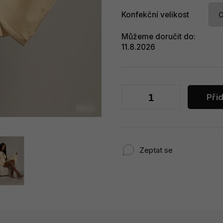
Konfekční velikost
Můžeme doručit do:
11.8.2026
Při
Zeptat se