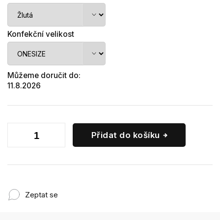
Konfekční velikost
Můžeme doručit do:
11.8.2026
Přidat do košíku
Zeptat se