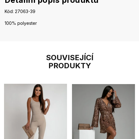
Detailní popis produktu
Kód: 27063-39
100% polyester
SOUVISEJÍCÍ
PRODUKTY