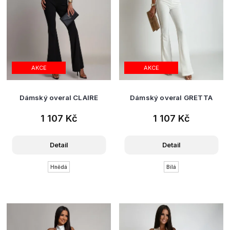
AKCE
AKCE
Dámský overal CLAIRE
Dámský overal GRETTA
1 107 Kč
1 107 Kč
Detail
Detail
Hnědá
Bílá