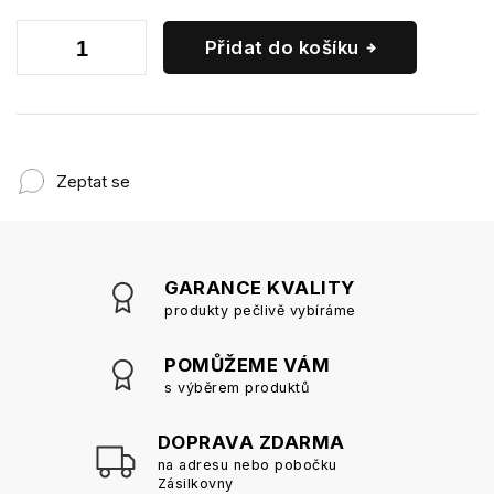
Přidat do košíku
Zeptat se
GARANCE KVALITY
produkty pečlivě vybíráme
POMŮŽEME VÁM
s výběrem produktů
DOPRAVA ZDARMA
na adresu nebo pobočku
Zásilkovny