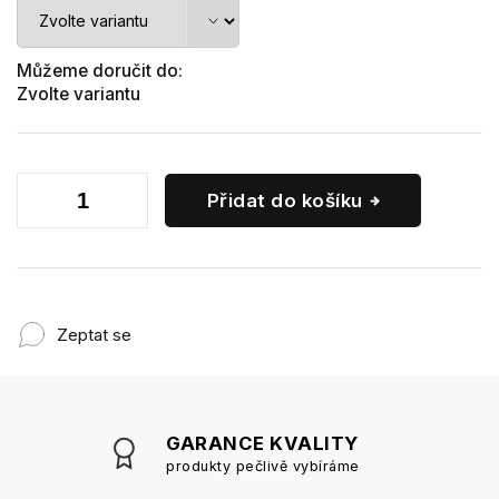
Můžeme doručit do:
Zvolte variantu
Přidat do košíku
Zeptat se
GARANCE KVALITY
produkty pečlivě vybíráme