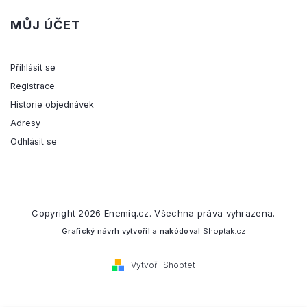
MŮJ ÚČET
Přihlásit se
Registrace
Historie objednávek
Adresy
Odhlásit se
Copyright 2026
Enemiq.cz
. Všechna práva vyhrazena.
Grafický návrh vytvořil a nakódoval
Shoptak.cz
Vytvořil Shoptet