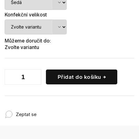
Konfekční velikost
Můžeme doručit do:
Zvolte variantu
Přidat do košíku
Zeptat se