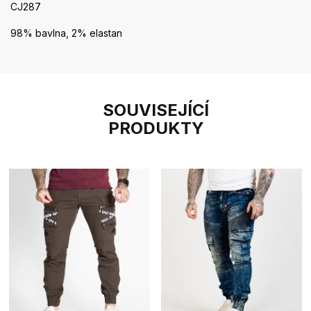
CJ287
98% bavlna, 2% elastan
SOUVISEJÍCÍ
PRODUKTY