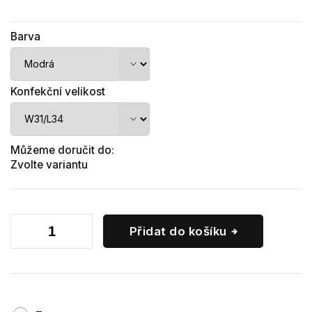
Barva
Konfekční velikost
Můžeme doručit do:
Zvolte variantu
Přidat do košíku