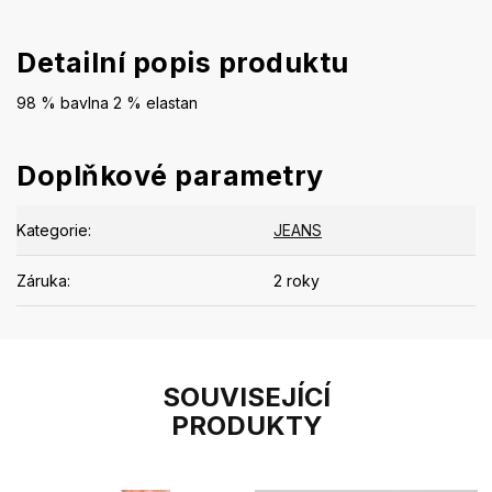
Detailní popis produktu
98 % bavlna 2 % elastan
Doplňkové parametry
Kategorie
:
JEANS
Záruka
:
2 roky
SOUVISEJÍCÍ
PRODUKTY