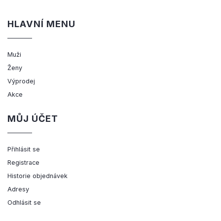
HLAVNÍ MENU
Muži
Ženy
Výprodej
Akce
MŮJ ÚČET
Přihlásit se
Registrace
Historie objednávek
Adresy
Odhlásit se