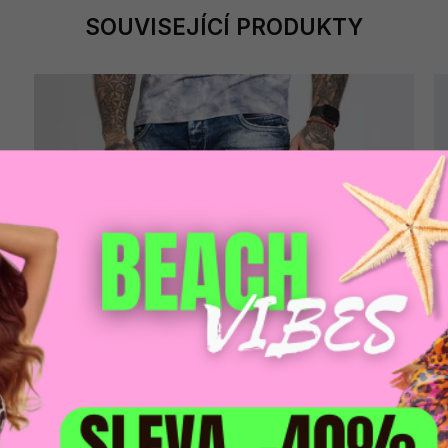
SOUVISEJÍCÍ PRODUKTY