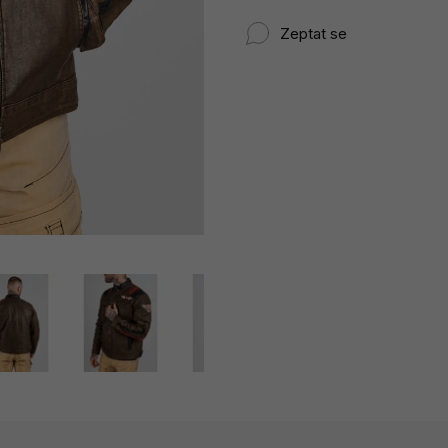
Zeptat se