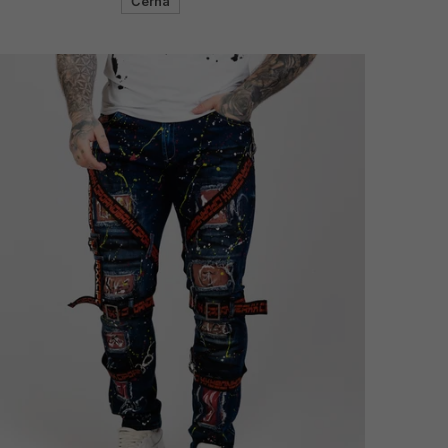
Černá