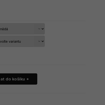
dat do košíku