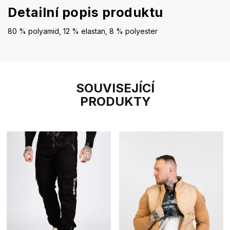
Detailní popis produktu
80 % polyamid, 12 % elastan, 8 % polyester
SOUVISEJÍCÍ
PRODUKTY