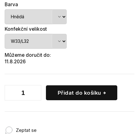
Barva
Konfekční velikost
Můžeme doručit do:
11.8.2026
Přidat do košíku
Zeptat se