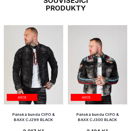
SOUVISEJÍCÍ
PRODUKTY
AKCE
AKCE
Pánská bunda CIPO &
Pánská bunda CIPO &
BAXX CJ299 BLACK
BAXX CJ300 BLACK