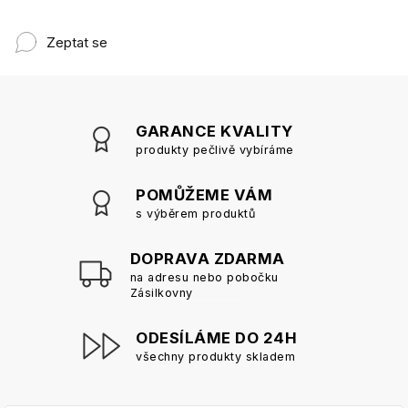
Zeptat se
GARANCE KVALITY
produkty pečlivě vybíráme
POMŮŽEME VÁM
s výběrem produktů
DOPRAVA ZDARMA
na adresu nebo pobočku
Zásilkovny
ODESÍLÁME DO 24H
všechny produkty skladem