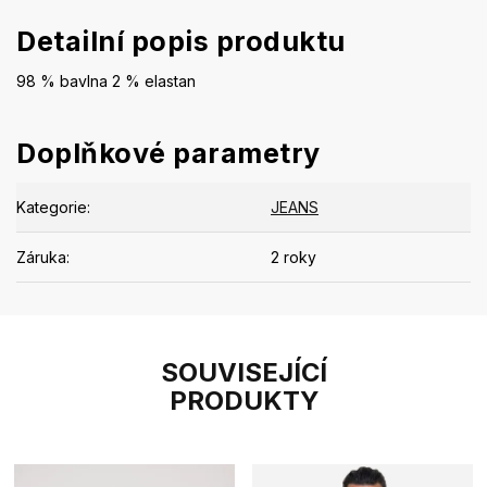
Detailní popis produktu
98 % bavlna 2 % elastan
Doplňkové parametry
Kategorie
:
JEANS
Záruka
:
2 roky
SOUVISEJÍCÍ
PRODUKTY