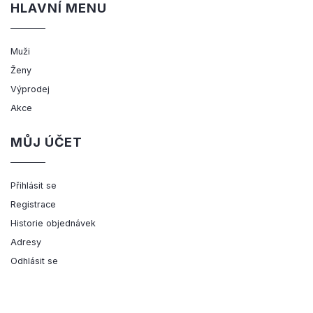
HLAVNÍ MENU
Muži
Ženy
Výprodej
Akce
MŮJ ÚČET
Přihlásit se
Registrace
Historie objednávek
Adresy
Odhlásit se