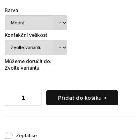
Barva
Konfekční velikost
Můžeme doručit do:
Zvolte variantu
Přidat do košíku
Zeptat se