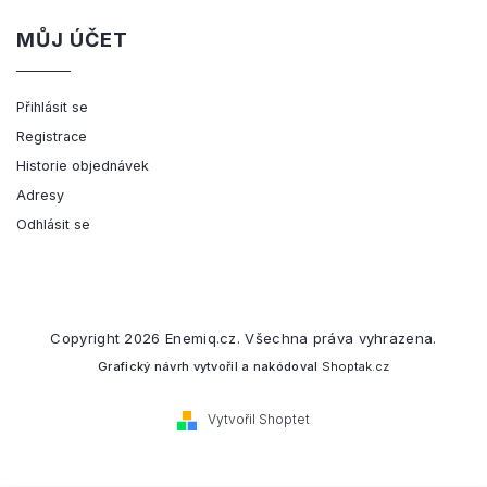
MŮJ ÚČET
Přihlásit se
Registrace
Historie objednávek
Adresy
Odhlásit se
Copyright 2026
Enemiq.cz
. Všechna práva vyhrazena.
Grafický návrh vytvořil a nakódoval
Shoptak.cz
Vytvořil Shoptet