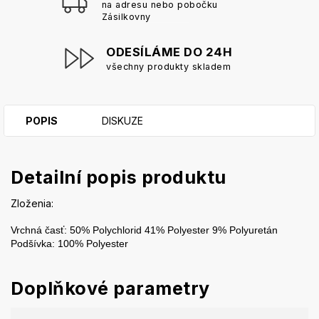
na adresu nebo pobočku
Zásilkovny
ODESÍLÁME DO 24H
všechny produkty skladem
POPIS
DISKUZE
Detailní popis produktu
Zloženia:
Vrchná časť: 50% Polychlorid 41% Polyester 9% Polyuretán

Podšívka: 100% Polyester
Doplňkové parametry